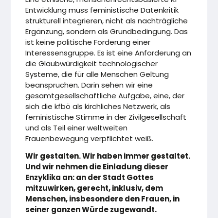
Entwicklung muss feministische Datenkritik
strukturell integrieren, nicht als nachträgliche
Ergänzung, sondern als Grundbedingung. Das
ist keine politische Forderung einer
Interessensgruppe. Es ist eine Anforderung an
die Glaubwürdigkeit technologischer
Systeme, die für alle Menschen Geltung
beanspruchen. Darin sehen wir eine
gesamtgesellschaftliche Aufgabe, eine, der
sich die kfbö als kirchliches Netzwerk, als
feministische Stimme in der Zivilgesellschaft
und als Teil einer weltweiten
Frauenbewegung verpflichtet weiß.
Wir gestalten. Wir haben immer gestaltet.
Und wir nehmen die Einladung dieser
Enzyklika an: an der Stadt Gottes
mitzuwirken, gerecht, inklusiv, dem
Menschen, insbesondere den Frauen, in
seiner ganzen Würde zugewandt.