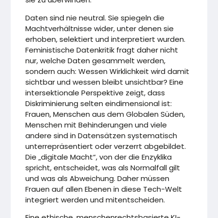
Daten sind nie neutral. Sie spiegeln die
Machtverhältnisse wider, unter denen sie
erhoben, selektiert und interpretiert wurden.
Feministische Datenkritik fragt daher nicht
nur, welche Daten gesammelt werden,
sondern auch: Wessen Wirklichkeit wird damit
sichtbar und wessen bleibt unsichtbar? Eine
intersektionale Perspektive zeigt, dass
Diskriminierung selten eindimensional ist:
Frauen, Menschen aus dem Globalen Süden,
Menschen mit Behinderungen und viele
andere sind in Datensätzen systematisch
unterrepräsentiert oder verzerrt abgebildet.
Die „digitale Macht“, von der die Enzyklika
spricht, entscheidet, was als Normalfall gilt
und was als Abweichung. Daher müssen
Frauen auf allen Ebenen in diese Tech-Welt
integriert werden und mitentscheiden.
Eine ethische, menschenrechtsbasierte KI-