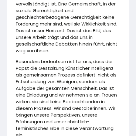
vervollständigt ist. Eine Gemeinschaft, in der
soziale Gerechtigkeit und
geschlechterbezogene Gerechtigkeit keine
Forderung mehr sind, weil sie Wirklichkeit sind.
Das ist unser Horizont. Das ist das Bild, das
unsere Arbeit trägt und das uns in
gesellschaftliche Debatten hinein führt, nicht
weg von ihnen.
Besonders bedeutsam ist für uns, dass der
Papst die Gestaltung künstlicher Intelligenz
als gemeinsamen Prozess definiert: nicht als
Entscheidung von Wenigen, sondern als
Aufgabe der gesamten Menschheit. Das ist
eine Einladung und wir nehmen sie an. Frauen
wirken, sie sind keine Beobachtenden in
diesem Prozess. Wir sind Gestalterinnen. Wir
bringen unsere Perspektiven, unsere
Erfahrungen und unser christlich-
feministisches Erbe in diese Verantwortung
ein.