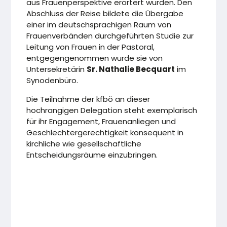
aus Frauenperspektive erörtert wurden. Den
Abschluss der Reise bildete die Übergabe
einer im deutschsprachigen Raum von
Frauenverbänden durchgeführten Studie zur
Leitung von Frauen in der Pastoral,
entgegengenommen wurde sie von
Untersekretärin
Sr. Nathalie Becquart
im
Synodenbüro.
Die Teilnahme der kfbö an dieser
hochrangigen Delegation steht exemplarisch
für ihr Engagement, Frauenanliegen und
Geschlechtergerechtigkeit konsequent in
kirchliche wie gesellschaftliche
Entscheidungsräume einzubringen.